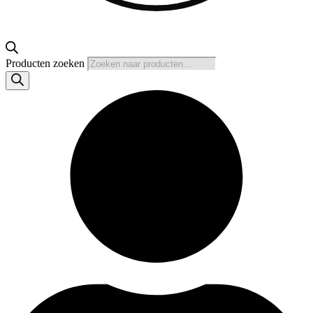
Producten zoeken