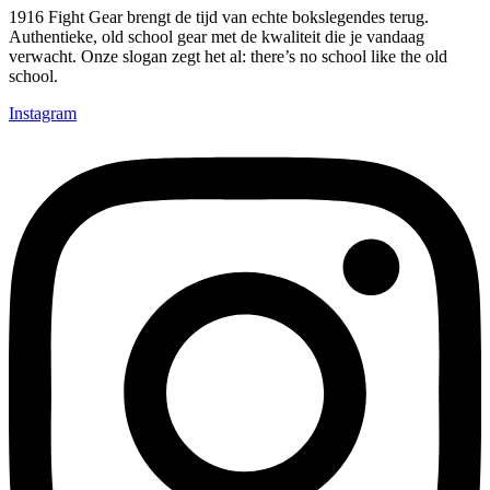
1916 Fight Gear brengt de tijd van echte bokslegendes terug.
Authentieke, old school gear met de kwaliteit die je vandaag
verwacht. Onze slogan zegt het al: there’s no school like the old
school.
Instagram