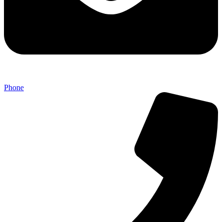
Phone