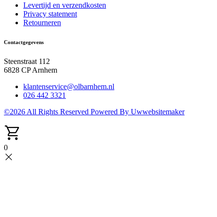
Levertijd en verzendkosten
Privacy statement
Retourneren
Contactgegevens
Steenstraat 112
6828 CP Arnhem
klantenservice@olbarnhem.nl
026 442 3321
©2026 All Rights Reserved Powered By Uwwebsitemaker
0