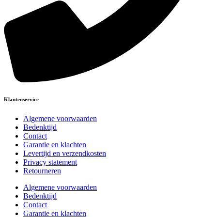
Klantenservice
Algemene voorwaarden
Bedenktijd
Contact
Garantie en klachten
Levertijd en verzendkosten
Privacy statement
Retourneren
Algemene voorwaarden
Bedenktijd
Contact
Garantie en klachten