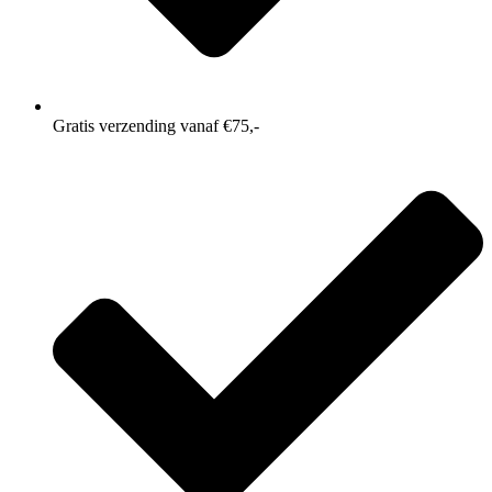
Gratis verzending vanaf €75,-