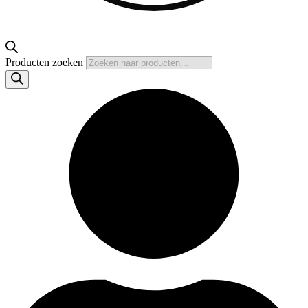
Producten zoeken