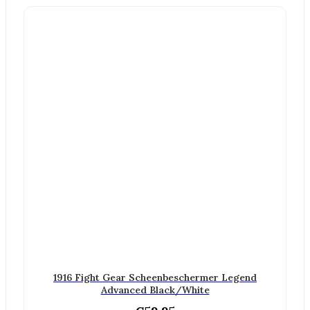
1916 Fight Gear Scheenbeschermer Legend
Advanced Black/White