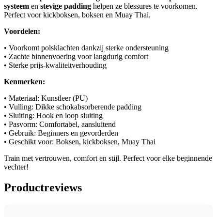
systeem
en
stevige padding
helpen ze blessures te voorkomen.
Perfect voor kickboksen, boksen en Muay Thai.
Voordelen:
• Voorkomt polsklachten dankzij sterke ondersteuning
• Zachte binnenvoering voor langdurig comfort
• Sterke prijs-kwaliteitverhouding
Kenmerken:
• Materiaal: Kunstleer (PU)
• Vulling: Dikke schokabsorberende padding
• Sluiting: Hook en loop sluiting
• Pasvorm: Comfortabel, aansluitend
• Gebruik: Beginners en gevorderden
• Geschikt voor: Boksen, kickboksen, Muay Thai
Train met vertrouwen, comfort en stijl. Perfect voor elke beginnende
vechter!
Productreviews