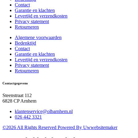
Contact
Garantie en klachten
Levertijd en verzendkosten
Privacy statement
Retourneren
Algemene voorwaarden
Bedenktijd
Contact
Garantie en klachten
Levertijd en verzendkosten
Privacy statement
Retourneren
Contactgegevens
Steenstraat 112
6828 CP Arnhem
klantenservice@olbarnhem.nl
026 442 3321
©2026 All Rights Reserved Powered By Uwwebsitemaker