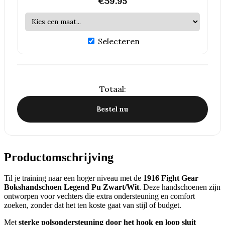
€
59.95
Selecteren
Totaal:
Bestel nu
Productomschrijving
Til je training naar een hoger niveau met de
1916 Fight Gear
Bokshandschoen Legend Pu Zwart/Wit
. Deze handschoenen zijn
ontworpen voor vechters die extra ondersteuning en comfort
zoeken, zonder dat het ten koste gaat van stijl of budget.
Met
sterke polsondersteuning door het hook en loop sluit