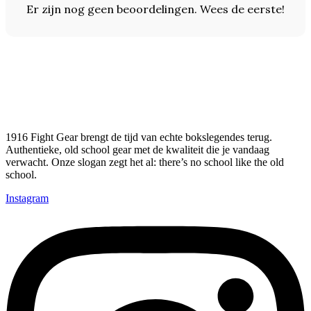
Er zijn nog geen beoordelingen. Wees de eerste!
1916 Fight Gear brengt de tijd van echte bokslegendes terug.
Authentieke, old school gear met de kwaliteit die je vandaag
verwacht. Onze slogan zegt het al: there’s no school like the old
school.
Instagram