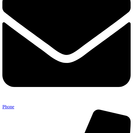
Phone