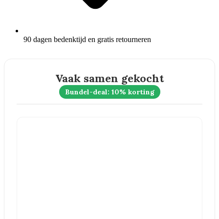
90 dagen bedenktijd en gratis retourneren
Vaak samen gekocht
Bundel-deal: 10% korting