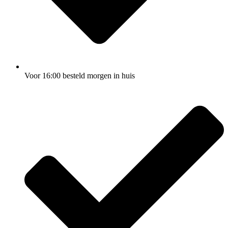
Voor 16:00 besteld morgen in huis