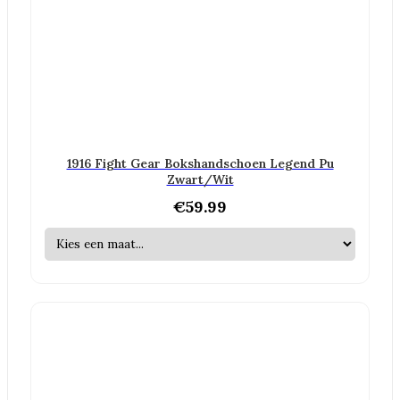
1916 Fight Gear Bokshandschoen Legend Pu
Zwart/Wit
€
59.99